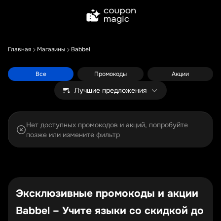
Главная
Магазины
Babbel
Все
Промокоды
Акции
Лучшие предложения
Нет доступных промокодов и акций, попробуйте
позже или измените фильтр
Эксклюзивные промокоды и акции
Babbel – Учите языки со скидкой до