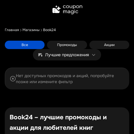
Главная
Магазины
Book24
Все
Промокоды
Акции
Лучшие предложения
Нет доступных промокодов и акций, попробуйте
позже или измените фильтр
Book24 – лучшие промокоды и
акции для любителей книг