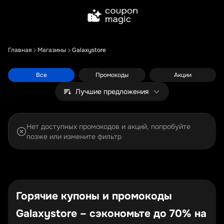
Главная
Магазины
Galaxystore
Все
Промокоды
Акции
Лучшие предложения
Нет доступных промокодов и акций, попробуйте
позже или измените фильтр
Горячие купоны и промокоды
Galaxystore – сэкономьте до 70% на