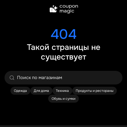
404
Такой страницы не
существует
Одежда
Для дома
Техника
Продукты и рестораны
Обувь и сумки