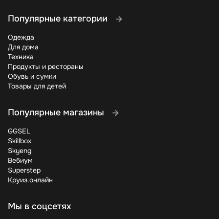
Популярные категории
Одежда
Для дома
Техника
Продукты и рестораны
Обувь и сумки
Товары для детей
Популярные магазины
GGSEL
Skillbox
Skyeng
Вебиум
Superstep
Круиз.онлайн
Мы в соцсетях