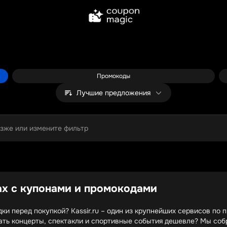
Промокоды
Лучшие предложения
озже или измените фильтр
тах с купонами и промокодами
ки перед покупкой? Kassir.ru – один из крупнейших сервисов по 
ать концерты, спектакли и спортивные события дешевле? Мы соб