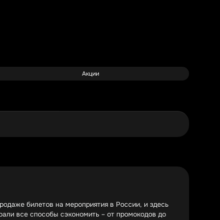
Акции
продаже билетов на мероприятия в России, и здесь
рали все способы сэкономить – от промокодов до