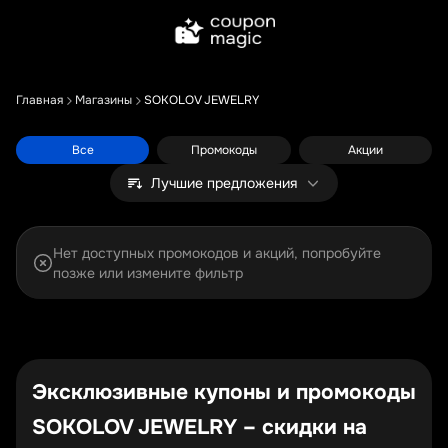
Главная
Магазины
SOKOLOV JEWELRY
Все
Промокоды
Акции
Лучшие предложения
Нет доступных промокодов и акций, попробуйте
позже или измените фильтр
Эксклюзивные купоны и промокоды
SOKOLOV JEWELRY – скидки на