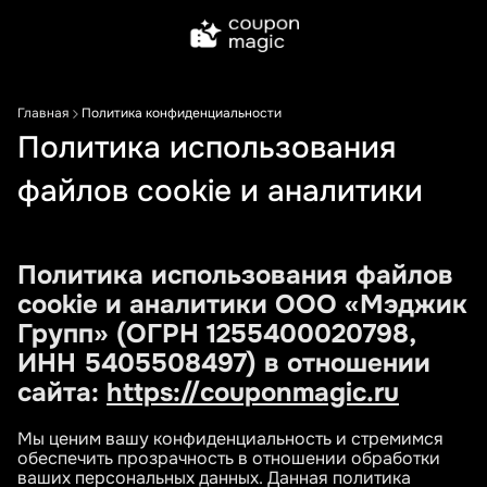
Главная
Политика конфиденциальности
Политика использования
файлов cookie и аналитики
Политика использования файлов
cookie и аналитики ООО «Мэджик
Групп» (ОГРН 1255400020798,
ИНН 5405508497) в отношении
сайта:
https://couponmagic.ru
Мы ценим вашу конфиденциальность и стремимся
обеспечить прозрачность в отношении обработки
ваших персональных данных. Данная политика