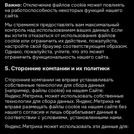
Важно:
Отключение файлов cookie может повлиять
на работоспособность некоторых функций нашего
сайта.
Мы стремимся предоставлять вам максимальный
контроль над использованием ваших данных. Если
вы хотите отказаться от использования файлов
cookie или ограничить их действие, пожалуйста,
настройте свой браузер соответствующим образом.
Однако, пожалуйста, учтите, что это может
ограничить функциональность нашего сайта.
5. Сторонние компании и их политики
Сторонние компании не вправе устанавливать
собственные технологии для сбора данных
(например, файлы cookie) на нашем Сайте.
Яндекс.Метрика, может использовать собственные
технологии для сбора данных. Яндекс.Метрика не
вправе размещать файлы cookie на нашем сайте без
нашего согласия и лишь обрабатывает данные в
соответствии с условиями, установленными нами.
Яндекс.Метрика может использовать эти данные для: