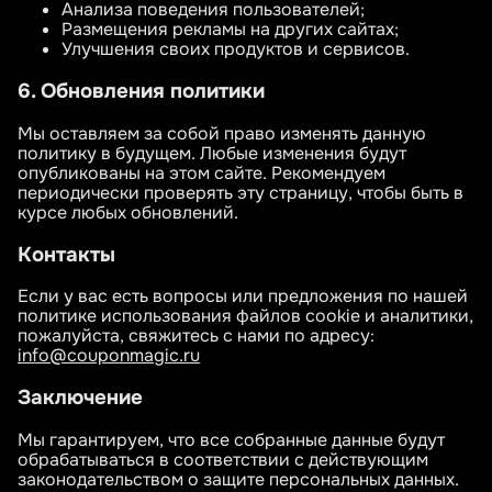
Анализа поведения пользователей;
Размещения рекламы на других сайтах;
Улучшения своих продуктов и сервисов.
6. Обновления политики
Мы оставляем за собой право изменять данную
политику в будущем. Любые изменения будут
опубликованы на этом сайте. Рекомендуем
периодически проверять эту страницу, чтобы быть в
курсе любых обновлений.
Контакты
Если у вас есть вопросы или предложения по нашей
политике использования файлов cookie и аналитики,
пожалуйста, свяжитесь с нами по адресу:
info@couponmagic.ru
Заключение
Мы гарантируем, что все собранные данные будут
обрабатываться в соответствии с действующим
законодательством о защите персональных данных.