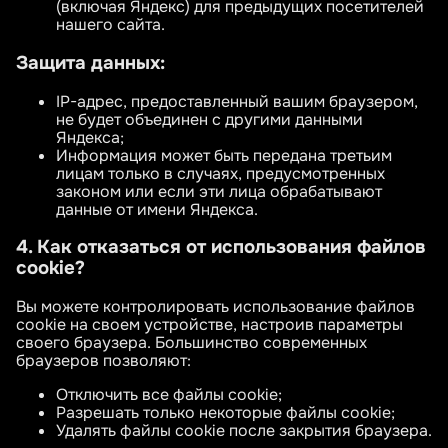
(включая Яндекс) для предыдущих посетителей
нашего сайта.
Защита данных:
IP-адрес, предоставленный вашим браузером,
не будет объединен с другими данными
Яндекса;
Информация может быть передана третьим
лицам только в случаях, предусмотренных
законом или если эти лица обрабатывают
данные от имени Яндекса.
4. Как отказаться от использования файлов
cookie?
Вы можете контролировать использование файлов
cookie на своем устройстве, настроив параметры
своего браузера. Большинство современных
браузеров позволяют:
Отключить все файлы cookie;
Разрешать только некоторые файлы cookie;
Удалять файлы cookie после закрытия браузера.