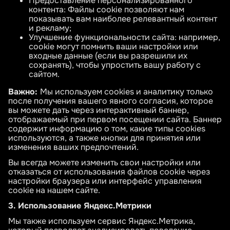
Предоставление персонализированного
контента: Файлы cookie позволяют нам
показывать вам наиболее релевантный контент
и рекламу;
Улучшение функциональности сайта: например,
cookie могут помнить ваши настройки или
входные данные (если вы разрешили их
сохранять), чтобы упростить вашу работу с
сайтом.
Важно:
Мы используем cookies и аналитику только
после получения вашего явного согласия, которое
вы можете дать через интерактивный баннер,
отображаемый при первом посещении сайта. Баннер
содержит информацию о том, какие типы cookies
используются, а также кнопки для принятия или
изменения ваших предпочтений.
Вы всегда можете изменить свои настройки или
отказаться от использования файлов cookie через
настройки браузера или интерфейс управления
cookie на нашем сайте.
3. Использование Яндекс.Метрики
Мы также используем сервис Яндекс.Метрика,