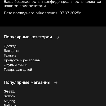
Ваша безопасность и конфиденциальность являются
нашими приоритетами.
Дата последнего обновления: 07.07.2025г.
Популярные категории
Одежда
Для дома
Техника
Продукты и рестораны
Обувь и сумки
Товары для детей
Популярные магазины
GGSEL
Skillbox
Skyeng
Вебиум