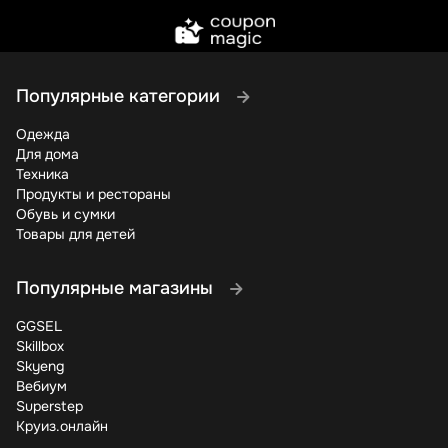
Популярные категории
Одежда
Для дома
Техника
Продукты и рестораны
Обувь и сумки
Товары для детей
Популярные магазины
GGSEL
Skillbox
Skyeng
Вебиум
Superstep
Круиз.онлайн