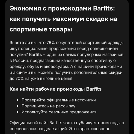
Экономия с промокодами Barfits:
как получить максимум скидок на
спортивные товары
Знаете ли вы, что 78% покупателей спортивной одежды
ищут специальные предложения перед совершением
покупки? Barfits – один из самых популярных магазинов
в России, предлагающий качественную спортивную
одежду, обувь и аксессуары. А с нашими промокодами
и акциями вы можете получить дополнительные скидки
до 70% на уже выгодные цены!
Как найти рабочие промокоды Barfits
Проверяйте официальные источники
Подпишитесь на рассылку
Используйте сезонные предложения
Официальный сайт Barfits часто публикует промокоды в
специальном разделе акций. Это гарантированно