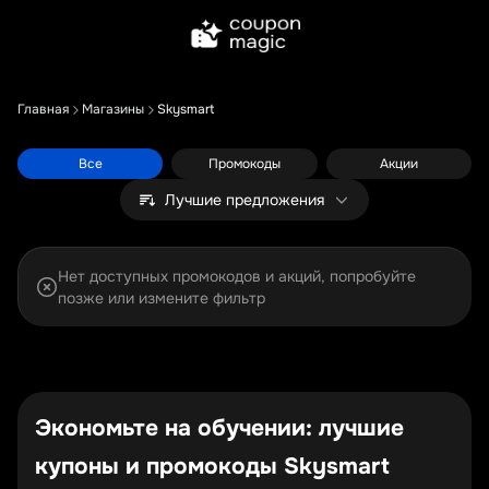
Главная
Магазины
Skysmart
Все
Промокоды
Акции
Лучшие предложения
Нет доступных промокодов и акций, попробуйте
позже или измените фильтр
Экономьте на обучении: лучшие
купоны и промокоды Skysmart