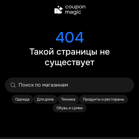
404
Такой страницы не
существует
Одежда
Для дома
Техника
Продукты и рестораны
Обувь и сумки