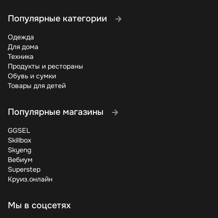
Популярные категории
Одежда
Для дома
Техника
Продукты и рестораны
Обувь и сумки
Товары для детей
Популярные магазины
GGSEL
Skillbox
Skyeng
Вебиум
Superstep
Круиз.онлайн
Мы в соцсетях