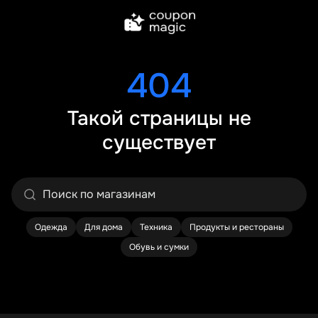
404
Такой страницы не
существует
Одежда
Для дома
Техника
Продукты и рестораны
Обувь и сумки