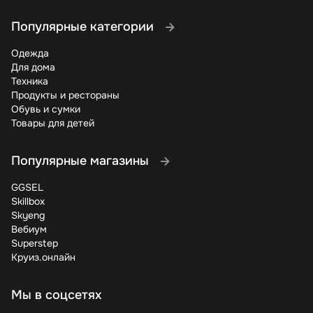
Популярные категории
Одежда
Для дома
Техника
Продукты и рестораны
Обувь и сумки
Товары для детей
Популярные магазины
GGSEL
Skillbox
Skyeng
Вебиум
Superstep
Круиз.онлайн
Мы в соцсетях