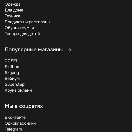
Одежда
Для дома
Техника
Продукты и рестораны
Обувь и сумки
Товары для детей
Популярные магазины
GGSEL
Skillbox
Skyeng
Вебиум
Superstep
Круиз.онлайн
Мы в соцсетях
ВКонтакте
Одноклассники
Telegram