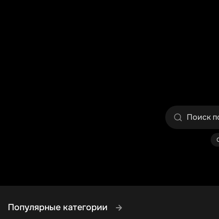
Популярные категории