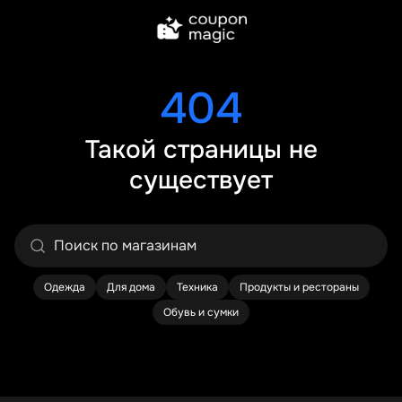
404
Такой страницы не
существует
Одежда
Для дома
Техника
Продукты и рестораны
Обувь и сумки