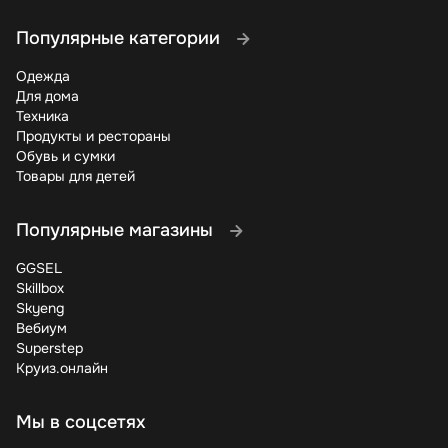
Популярные категории
Одежда
Для дома
Техника
Продукты и рестораны
Обувь и сумки
Товары для детей
Популярные магазины
GGSEL
Skillbox
Skyeng
Вебиум
Superstep
Круиз.онлайн
Мы в соцсетях