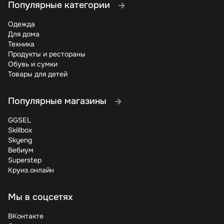
Популярные категории
Одежда
Для дома
Техника
Продукты и рестораны
Обувь и сумки
Товары для детей
Популярные магазины
GGSEL
Skillbox
Skyeng
Вебиум
Superstep
Круиз.онлайн
Мы в соцсетях
ВКонтакте