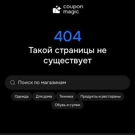
404
Такой страницы не
существует
Одежда
Для дома
Техника
Продукты и рестораны
Обувь и сумки