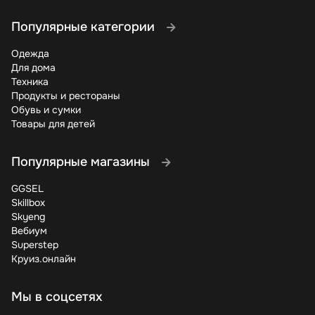
Популярные категории
Одежда
Для дома
Техника
Продукты и рестораны
Обувь и сумки
Товары для детей
Популярные магазины
GGSEL
Skillbox
Skyeng
Вебиум
Superstep
Круиз.онлайн
Мы в соцсетях