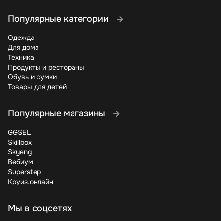
Популярные категории
Одежда
Для дома
Техника
Продукты и рестораны
Обувь и сумки
Товары для детей
Популярные магазины
GGSEL
Skillbox
Skyeng
Вебиум
Superstep
Круиз.онлайн
Мы в соцсетях