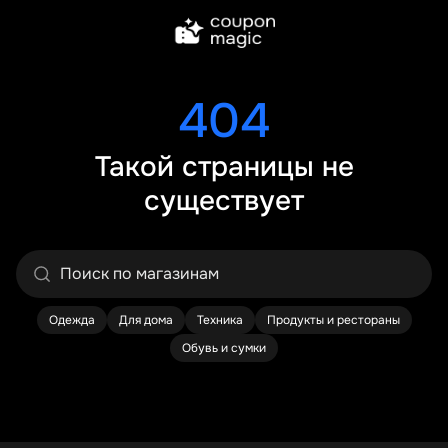
404
Такой страницы не
существует
Одежда
Для дома
Техника
Продукты и рестораны
Обувь и сумки