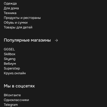
Одежда
Для дома
Техника
Продукты и рестораны
Обувь и сумки
Товары для детей
Популярные магазины
GGSEL
Skillbox
Skyeng
Вебиум
Superstep
Круиз.онлайн
Мы в соцсетях
ВКонтакте
Одноклассники
Telegram