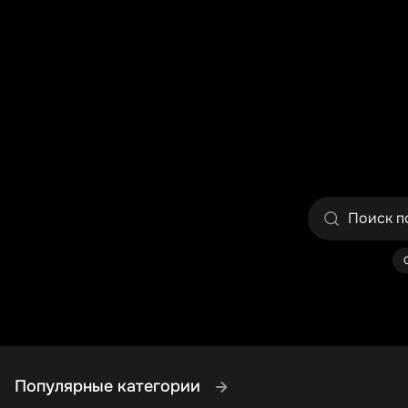
Популярные категории