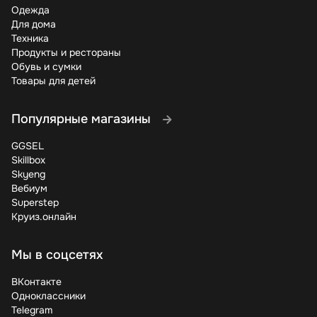
Одежда
Для дома
Техника
Продукты и рестораны
Обувь и сумки
Товары для детей
Популярные магазины
GGSEL
Skillbox
Skyeng
Вебиум
Superstep
Круиз.онлайн
Мы в соцсетях
ВКонтакте
Одноклассники
Telegram