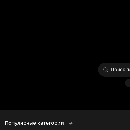
Популярные категории