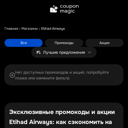
Главная
Магазины
Etihad Airways
Все
Промокоды
Акции
Лучшие предложения
Нет доступных промокодов и акций, попробуйте
позже или измените фильтр
Эксклюзивные промокоды и акции
Etihad Airways: как сэкономить на