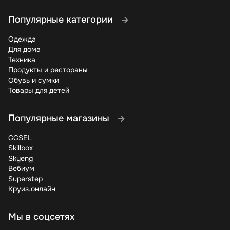
Популярные категории
Одежда
Для дома
Техника
Продукты и рестораны
Обувь и сумки
Товары для детей
Популярные магазины
GGSEL
Skillbox
Skyeng
Вебиум
Superstep
Круиз.онлайн
Мы в соцсетях