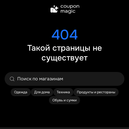
404
Такой страницы не
существует
Одежда
Для дома
Техника
Продукты и рестораны
Обувь и сумки