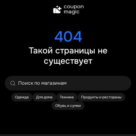
404
Такой страницы не
существует
Одежда
Для дома
Техника
Продукты и рестораны
Обувь и сумки