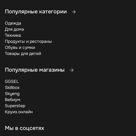
Популярные категории
Одежда
Для дома
Техника
Продукты и рестораны
Обувь и сумки
Товары для детей
Популярные магазины
GGSEL
Skillbox
Skyeng
Вебиум
Superstep
Круиз.онлайн
Мы в соцсетях