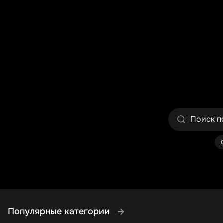
Популярные категории