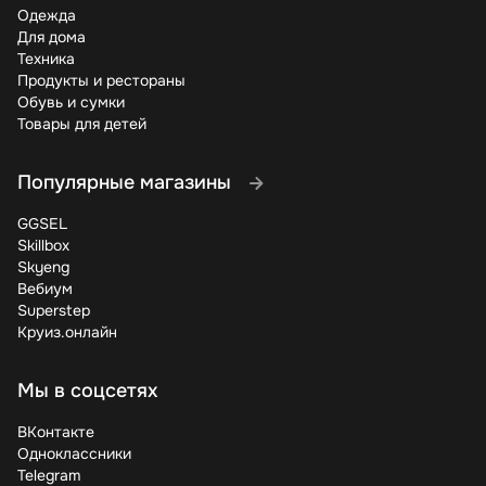
Одежда
Для дома
Техника
Продукты и рестораны
Обувь и сумки
Товары для детей
Популярные магазины
GGSEL
Skillbox
Skyeng
Вебиум
Superstep
Круиз.онлайн
Мы в соцсетях
ВКонтакте
Одноклассники
Telegram