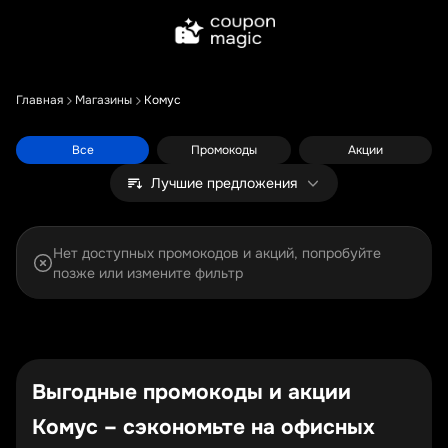
Главная
Магазины
Комус
Все
Промокоды
Акции
Лучшие предложения
Нет доступных промокодов и акций, попробуйте
позже или измените фильтр
Выгодные промокоды и акции
Комус – сэкономьте на офисных