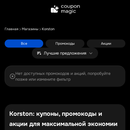
Главная
Магазины
Korston
Все
Промокоды
Акции
Лучшие предложения
Нет доступных промокодов и акций, попробуйте
позже или измените фильтр
Korston: купоны, промокоды и
акции для максимальной экономии