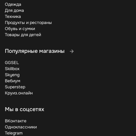
Одежда
Для дома
Техника
Продукты и рестораны
Обувь и сумки
Товары для детей
Популярные магазины
GGSEL
Skillbox
Skyeng
Вебиум
Superstep
Круиз.онлайн
Мы в соцсетях
ВКонтакте
Одноклассники
Telegram