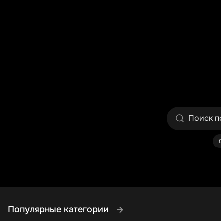
Популярные категории