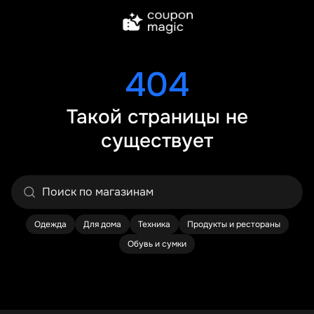
404
Такой страницы не
существует
Одежда
Для дома
Техника
Продукты и рестораны
Обувь и сумки