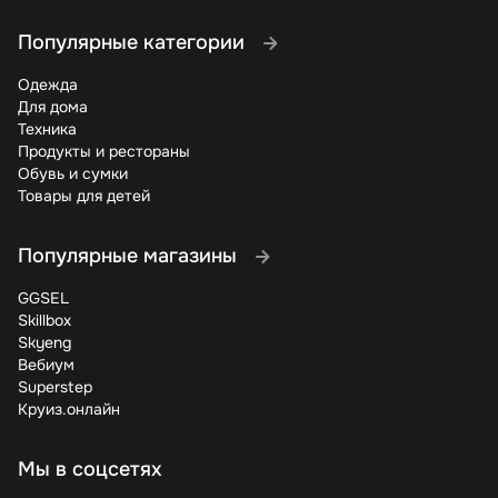
Популярные категории
Одежда
Для дома
Техника
Продукты и рестораны
Обувь и сумки
Товары для детей
Популярные магазины
GGSEL
Skillbox
Skyeng
Вебиум
Superstep
Круиз.онлайн
Мы в соцсетях