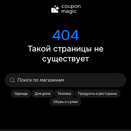
404
Такой страницы не
существует
Одежда
Для дома
Техника
Продукты и рестораны
Обувь и сумки