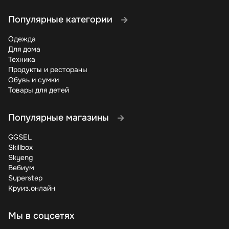
Популярные категории
Одежда
Для дома
Техника
Продукты и рестораны
Обувь и сумки
Товары для детей
Популярные магазины
GGSEL
Skillbox
Skyeng
Вебиум
Superstep
Круиз.онлайн
Мы в соцсетях