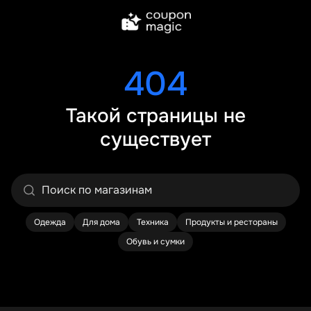
404
Такой страницы не
существует
Одежда
Для дома
Техника
Продукты и рестораны
Обувь и сумки