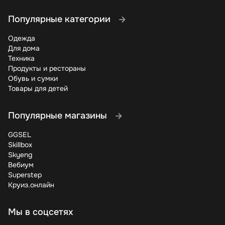
Популярные категории
Одежда
Для дома
Техника
Продукты и рестораны
Обувь и сумки
Товары для детей
Популярные магазины
GGSEL
Skillbox
Skyeng
Вебиум
Superstep
Круиз.онлайн
Мы в соцсетях