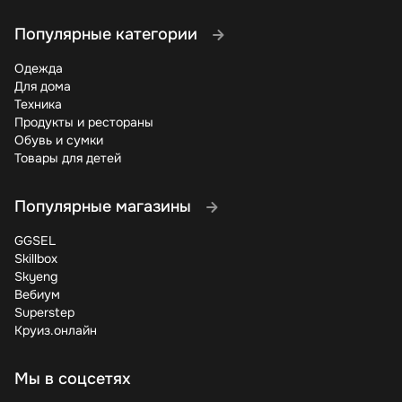
Популярные категории
Одежда
Для дома
Техника
Продукты и рестораны
Обувь и сумки
Товары для детей
Популярные магазины
GGSEL
Skillbox
Skyeng
Вебиум
Superstep
Круиз.онлайн
Мы в соцсетях