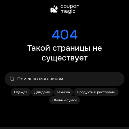
404
Такой страницы не
существует
Одежда
Для дома
Техника
Продукты и рестораны
Обувь и сумки