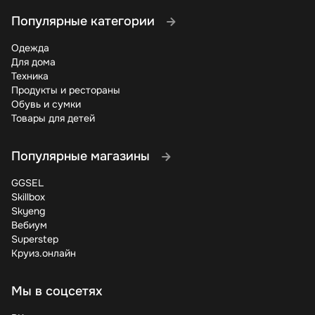
Популярные категории
Одежда
Для дома
Техника
Продукты и рестораны
Обувь и сумки
Товары для детей
Популярные магазины
GGSEL
Skillbox
Skyeng
Вебиум
Superstep
Круиз.онлайн
Мы в соцсетях