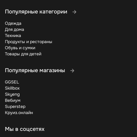
Популярные категории
Одежда
Для дома
Техника
Продукты и рестораны
Обувь и сумки
Товары для детей
Популярные магазины
GGSEL
Skillbox
Skyeng
Вебиум
Superstep
Круиз.онлайн
Мы в соцсетях