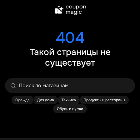
404
Такой страницы не
существует
Одежда
Для дома
Техника
Продукты и рестораны
Обувь и сумки