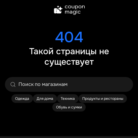
404
Такой страницы не
существует
Одежда
Для дома
Техника
Продукты и рестораны
Обувь и сумки