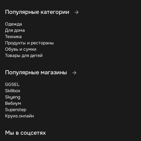
Популярные категории
Одежда
Для дома
Техника
Продукты и рестораны
Обувь и сумки
Товары для детей
Популярные магазины
GGSEL
Skillbox
Skyeng
Вебиум
Superstep
Круиз.онлайн
Мы в соцсетях