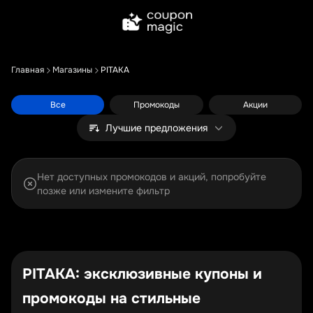
Главная
Магазины
PITAKA
Все
Промокоды
Акции
Лучшие предложения
Нет доступных промокодов и акций, попробуйте
позже или измените фильтр
PITAKA: эксклюзивные купоны и
промокоды на стильные