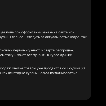
ее поле при оформлении заказа на сайте или
упки. Главное – следить за актуальностью кодов, так
писчики первыми узнают о старте распродаж,
сметику и хочет всегда быть в курсе лучших
продаж многие товары уже продаются со скидкой 30-
к как некоторые купоны нельзя комбинировать с