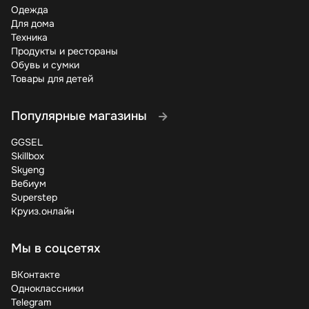
Одежда
Для дома
Техника
Продукты и рестораны
Обувь и сумки
Товары для детей
Популярные магазины
GGSEL
Skillbox
Skyeng
Вебиум
Superstep
Круиз.онлайн
Мы в соцсетях
ВКонтакте
Одноклассники
Telegram