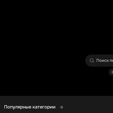
Популярные категории