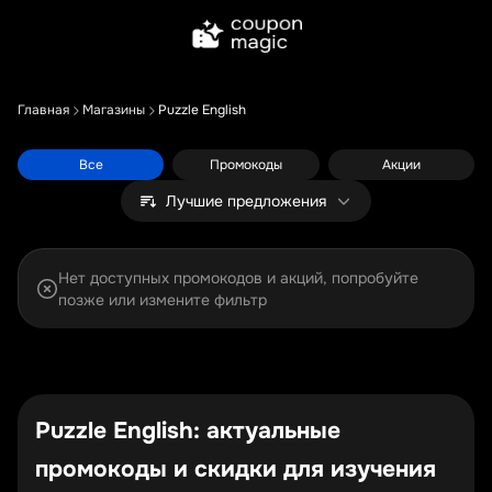
Главная
Магазины
Puzzle English
Все
Промокоды
Акции
Лучшие предложения
Нет доступных промокодов и акций, попробуйте
позже или измените фильтр
Puzzle English: актуальные
промокоды и скидки для изучения