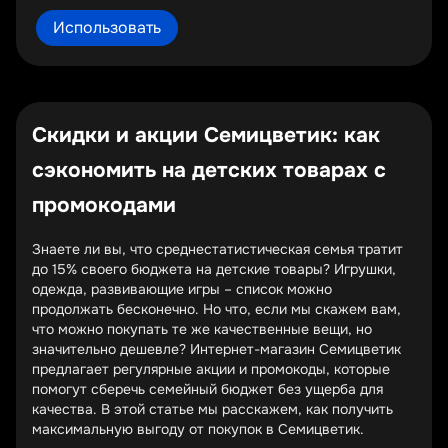
Использовать
Скидки и акции Семицветик: как
сэкономить на детских товарах с
промокодами
Знаете ли вы, что среднестатистическая семья тратит
до 15% своего бюджета на детские товары? Игрушки,
одежда, развивающие игры – список можно
продолжать бесконечно. Но что, если мы скажем вам,
что можно покупать те же качественные вещи, но
значительно дешевле? Интернет-магазин Семицветик
предлагает регулярные акции и промокоды, которые
помогут сберечь семейный бюджет без ущерба для
качества. В этой статье мы расскажем, как получить
максимальную выгоду от покупок в Семицветик.