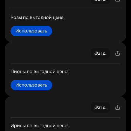
Розы по выгодной цене!
Использовать
21 д.
Пионы по выгодной цене!
Использовать
21 д.
Ирисы по выгодной цене!