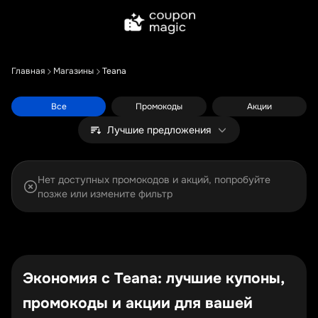
Главная
Магазины
Teana
Все
Промокоды
Акции
Лучшие предложения
Нет доступных промокодов и акций, попробуйте
позже или измените фильтр
Экономия с Teana: лучшие купоны,
промокоды и акции для вашей