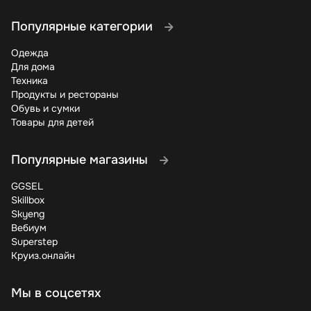
Популярные категории
Одежда
Для дома
Техника
Продукты и рестораны
Обувь и сумки
Товары для детей
Популярные магазины
GGSEL
Skillbox
Skyeng
Вебиум
Superstep
Круиз.онлайн
Мы в соцсетях