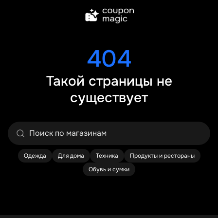
404
Такой страницы не
существует
Одежда
Для дома
Техника
Продукты и рестораны
Обувь и сумки