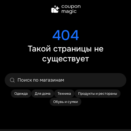
404
Такой страницы не
существует
Одежда
Для дома
Техника
Продукты и рестораны
Обувь и сумки