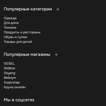
Популярные категории
Одежда
Для дома
Техника
Продукты и рестораны
Обувь и сумки
Товары для детей
Популярные магазины
GGSEL
Skillbox
Skyeng
Вебиум
Superstep
Круиз.онлайн
Мы в соцсетях