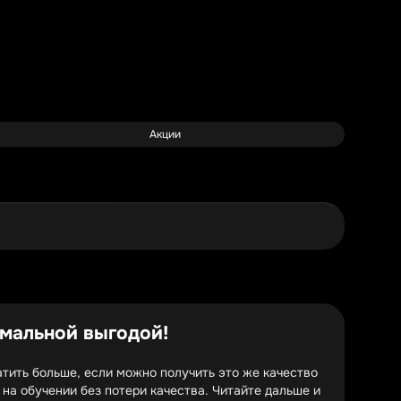
Акции
имальной выгодой!
тить больше, если можно получить это же качество
на обучении без потери качества. Читайте дальше и