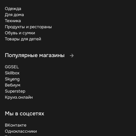
Одежда
Для дома
Техника
Продукты и рестораны
Обувь и сумки
Товары для детей
Популярные магазины
GGSEL
Skillbox
Skyeng
Вебиум
Superstep
Круиз.онлайн
Мы в соцсетях
ВКонтакте
Одноклассники