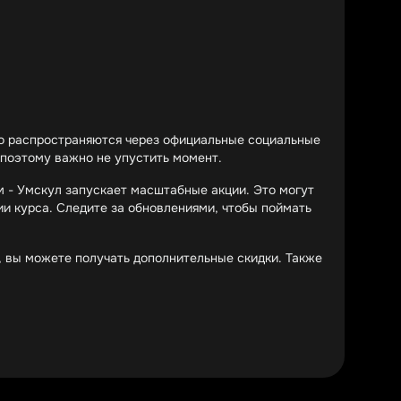
то распространяются через официальные социальные
 поэтому важно не упустить момент.
м - Умскул запускает масштабные акции. Это могут
и курса. Следите за обновлениями, чтобы поймать
, вы можете получать дополнительные скидки. Также