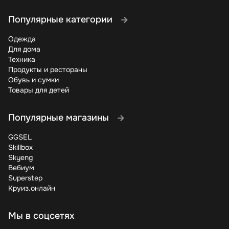
Популярные категории
Одежда
Для дома
Техника
Продукты и рестораны
Обувь и сумки
Товары для детей
Популярные магазины
GGSEL
Skillbox
Skyeng
Вебиум
Superstep
Круиз.онлайн
Мы в соцсетях