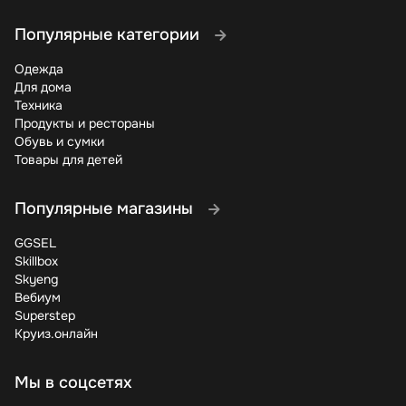
Популярные категории
Одежда
Для дома
Техника
Продукты и рестораны
Обувь и сумки
Товары для детей
Популярные магазины
GGSEL
Skillbox
Skyeng
Вебиум
Superstep
Круиз.онлайн
Мы в соцсетях