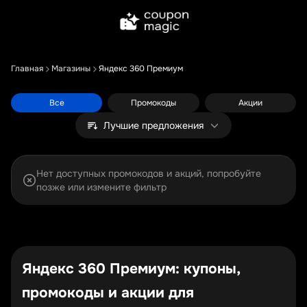
Главная
Магазины
Яндекс 360 Премиум
Все
Промокоды
Акции
Лучшие предложения
Нет доступных промокодов и акций, попробуйте
позже или измените фильтр
Яндекс 360 Премиум: купоны,
промокоды и акции для