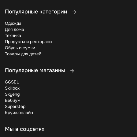
Популярные категории
Одежда
Для дома
Техника
Продукты и рестораны
Обувь и сумки
Товары для детей
Популярные магазины
GGSEL
Skillbox
Skyeng
Вебиум
Superstep
Круиз.онлайн
Мы в соцсетях