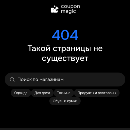
404
Такой страницы не
существует
Одежда
Для дома
Техника
Продукты и рестораны
Обувь и сумки