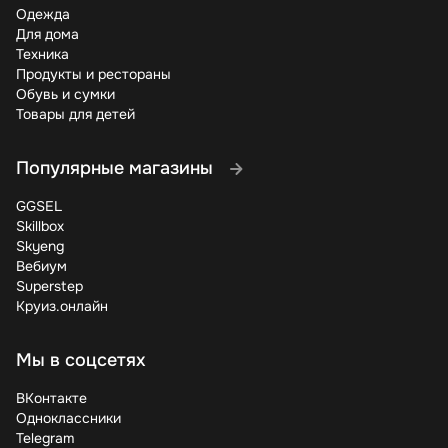
Одежда
Для дома
Техника
Продукты и рестораны
Обувь и сумки
Товары для детей
Популярные магазины
GGSEL
Skillbox
Skyeng
Вебиум
Superstep
Круиз.онлайн
Мы в соцсетях
ВКонтакте
Одноклассники
Telegram