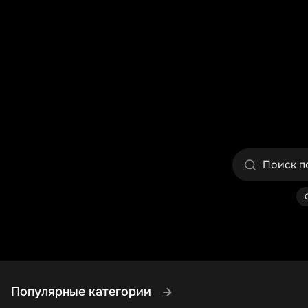
Популярные категории