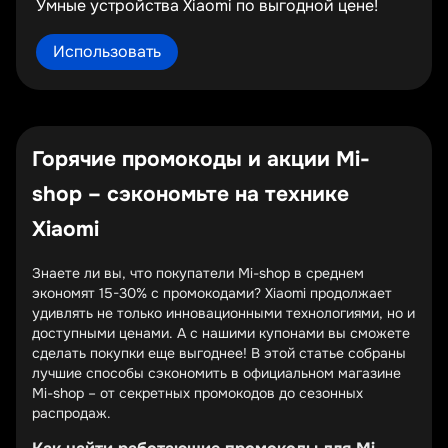
Умные устройства Xiaomi по выгодной цене!
Использовать
Горячие промокоды и акции Mi-
shop – сэкономьте на технике
Xiaomi
Знаете ли вы, что покупатели Mi-shop в среднем
экономят 15-30% с промокодами? Xiaomi продолжает
удивлять не только инновационными технологиями, но и
доступными ценами. А с нашими купонами вы сможете
сделать покупки еще выгоднее! В этой статье собраны
лучшие способы сэкономить в официальном магазине
Mi-shop – от секретных промокодов до сезонных
распродаж.