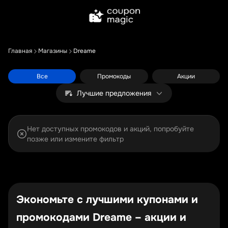
Главная
Магазины
Dreame
Все
Промокоды
Акции
Лучшие предложения
Нет доступных промокодов и акций, попробуйте
позже или измените фильтр
Экономьте с лучшими купонами и
промокодами Dreame – акции и