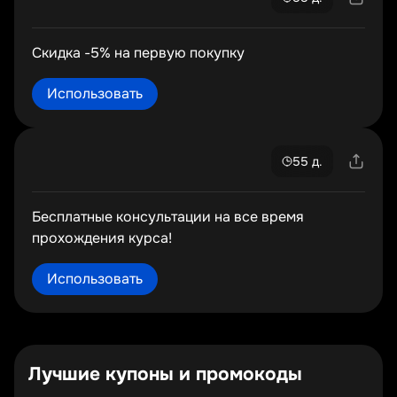
Скидка -5% на первую покупку
Использовать
55 д.
Бесплатные консультации на все время
прохождения курса!
Использовать
Лучшие купоны и промокоды